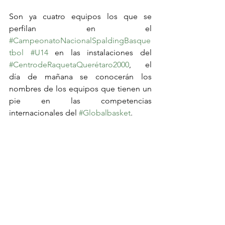
Son ya cuatro equipos los que se 
perfilan en el 
#CampeonatoNacionalSpaldingBasque
tbol
#U14
 en las instalaciones del 
#CentrodeRaquetaQuerétaro2000
, el 
día de mañana se conocerán los 
nombres de los equipos que tienen un 
pie en las competencias 
internacionales del 
#Globalbasket
.