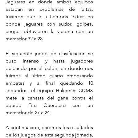
Jaguares en donde ambos equipos 
estaban en problemas de faltas, 
tuvieron que ir a tiempos extras en 
donde jaguares con sudor, golpes, 
enojos obtuvieron la victoria con un 
marcador 32 a 28. 
El siguiente juego de clasificación se 
puso intenso y hasta jugadores 
peleando por el balón, en donde nos 
fuimos al último cuarto empezando 
empates y al final quedando 10 
segundos, el equipo Halcones CDMX 
mete la canasta del gane contra el 
equipo Fire Querétaro con un 
marcador de 27 a 24.
A continuación, daremos los resultados 
de los juegos de esta segunda jornada, 