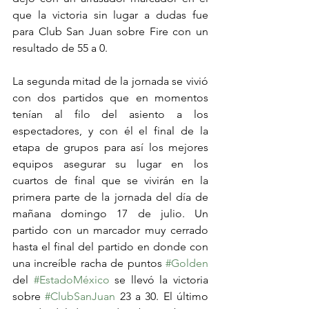
que la victoria sin lugar a dudas fue 
para Club San Juan sobre Fire con un 
resultado de 55 a 0.
La segunda mitad de la jornada se vivió 
con dos partidos que en momentos 
tenían al filo del asiento a los 
espectadores, y con él el final de la 
etapa de grupos para así los mejores 
equipos asegurar su lugar en los 
cuartos de final que se vivirán en la 
primera parte de la jornada del día de 
mañana domingo 17 de julio. Un 
partido con un marcador muy cerrado 
hasta el final del partido en donde con 
una increíble racha de puntos 
#Golden
del 
#EstadoMéxico
 se llevó la victoria 
sobre 
#ClubSanJuan
 23 a 30. El último 