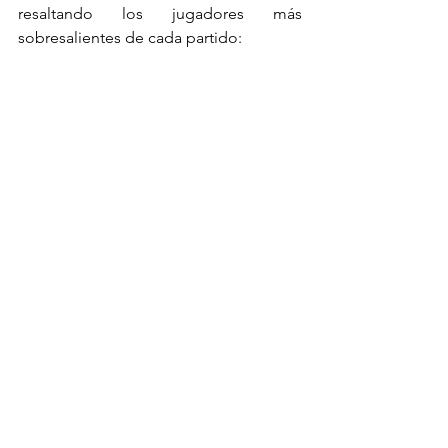
resaltando los jugadores más 
sobresalientes de cada partido: