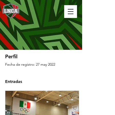
Perfil
Fecha de registro: 27 may 2022
Entradas