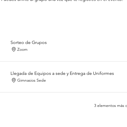
Sorteo de Grupos
Zoom
Llegada de Equipos a sede y Entrega de Uniformes
Gimnasios Sede
3 elementos más d