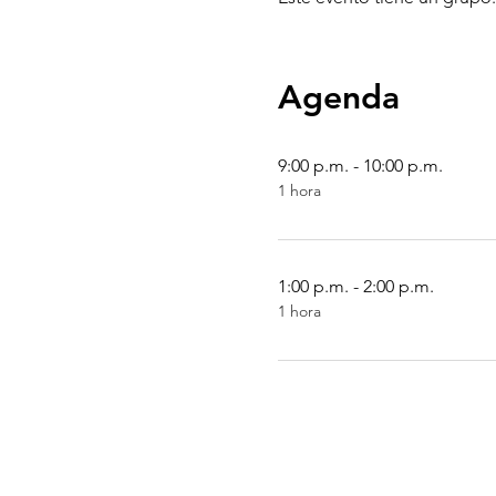
Agenda
9:00 p.m. - 10:00 p.m.
1 hora
1:00 p.m. - 2:00 p.m.
1 hora