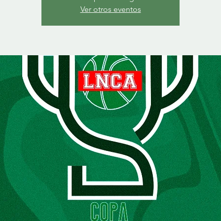
Ver otros eventos