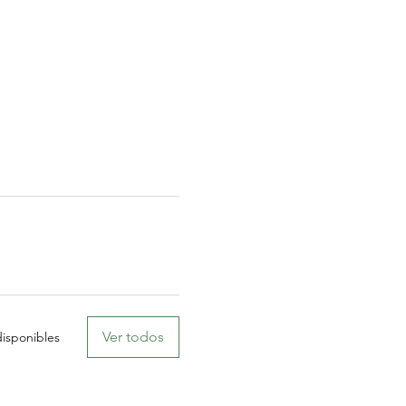
Ver todos
isponibles