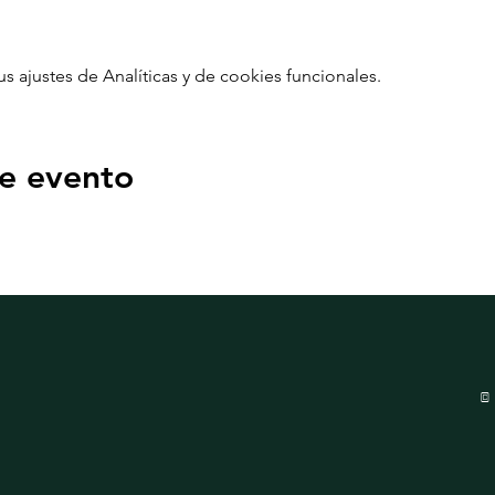
ajustes de Analíticas y de cookies funcionales.
e evento
©