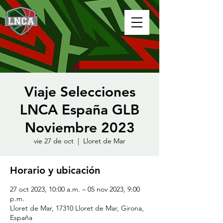
Viaje Selecciones
LNCA España GLB
Noviembre 2023
vie 27 de oct
  |  
Lloret de Mar
Horario y ubicación
27 oct 2023, 10:00 a.m. – 05 nov 2023, 9:00
p.m.
Lloret de Mar, 17310 Lloret de Mar, Girona,
España