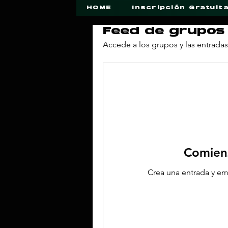
HOME
Inscripción Gratuit
Feed de grupos
Accede a los grupos y las entradas
Comienz
Crea una entrada y em