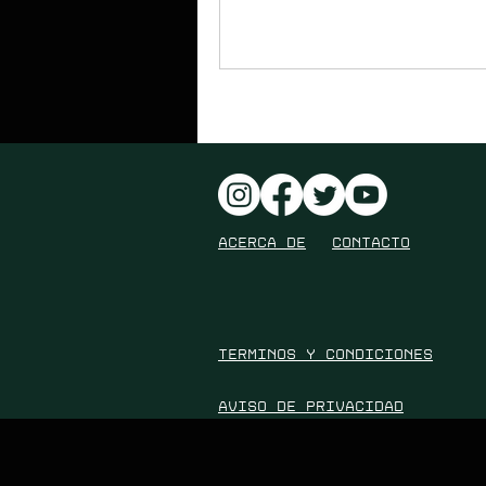
ACERCA DE
contacto
Terminos y condiciones
AVISO DE PRIVACIDAD