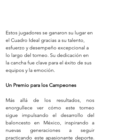
Estos jugadores se ganaron su lugar en 
el Cuadro Ideal gracias a su talento, 
esfuerzo y desempeño excepcional a 
lo largo del torneo. Su dedicación en 
la cancha fue clave para el éxito de sus 
equipos y la emoción.
Un Premio para los Campeones
Más allá de los resultados, nos 
enorgullece ver cómo este torneo 
sigue impulsando el desarrollo del 
baloncesto en México, inspirando a 
nuevas generaciones a seguir 
practicando este apasionante deporte. 