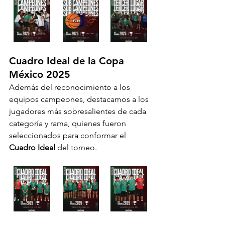
Cuadro Ideal de la Copa 
México 2025
Además del reconocimiento a los 
equipos campeones, destacamos a los 
jugadores más sobresalientes de cada 
categoría y rama, quienes fueron 
seleccionados para conformar el 
Cuadro Ideal
 del torneo.