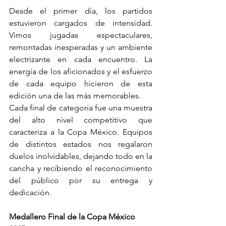
Desde el primer día, los partidos 
estuvieron cargados de intensidad. 
Vimos jugadas espectaculares, 
remontadas inesperadas y un ambiente 
electrizante en cada encuentro. La 
energía de los aficionados y el esfuerzo 
de cada equipo hicieron de esta 
edición una de las más memorables. 
Cada final de categoría fue una muestra 
del alto nivel competitivo que 
caracteriza a la Copa México. Equipos 
de distintos estados nos regalaron 
duelos inolvidables, dejando todo en la 
cancha y recibiendo el reconocimiento 
del público por su entrega y 
dedicación.
Medallero Final de la Copa México 