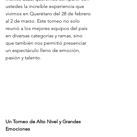
ustedes la increíble experiencia que 
vivimos en Querétaro del 28 de febrero 
al 2 de marzo. Este torneo no solo 
reunió a los mejores equipos del país 
en diversas categorías y ramas, sino 
que también nos permitió presenciar 
un espectáculo lleno de emoción, 
pasión y talento.
Un Torneo de Alto Nivel y Grandes 
Emociones