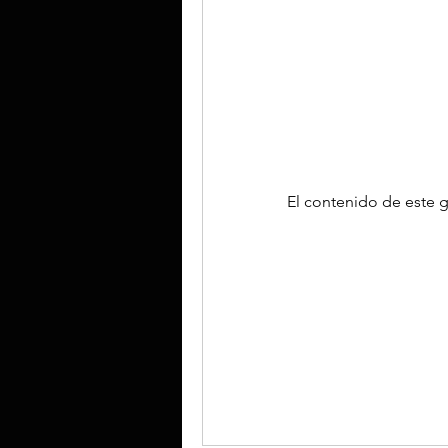
El contenido de este g