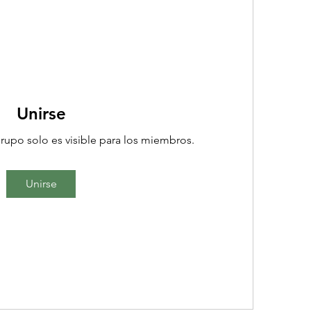
Unirse
rupo solo es visible para los miembros.
Unirse