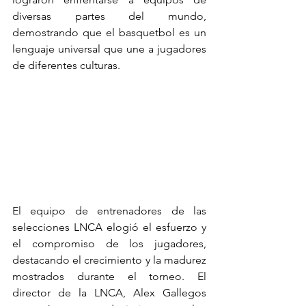
diversas partes del mundo, 
demostrando que el basquetbol es un 
lenguaje universal que une a jugadores 
de diferentes culturas.
El equipo de entrenadores de las 
selecciones LNCA elogió el esfuerzo y 
el compromiso de los jugadores, 
destacando el crecimiento y la madurez 
mostrados durante el torneo. El 
director de la LNCA, Alex Gallegos 