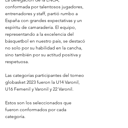
conformada por talentosos jugadores, 
entrenadores y staff, partió rumbo a 
España con grandes expectativas y un 
espíritu de camaradería. El equipo, 
representando a la excelencia del 
básquetbol en nuestro país, se destacó 
no solo por su habilidad en la cancha, 
sino también por su actitud positiva y 
respetuosa.
Las categorías participantes del torneo 
globasket 2023 fueron la U14 Varonil, 
U16 Femenil y Varonil y 22 Varonil.
Estos son los seleccionados que 
fueron conformados por cada 
categoría.