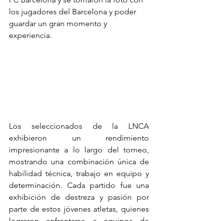
los jugadores del Barcelona y poder 
guardar un gran momento y 
experiencia.
Los seleccionados de la LNCA 
exhibieron un rendimiento 
impresionante a lo largo del torneo, 
mostrando una combinación única de 
habilidad técnica, trabajo en equipo y 
determinación. Cada partido fue una 
exhibición de destreza y pasión por 
parte de estos jóvenes atletas, quienes 
lograron enfrentarse a equipos de 