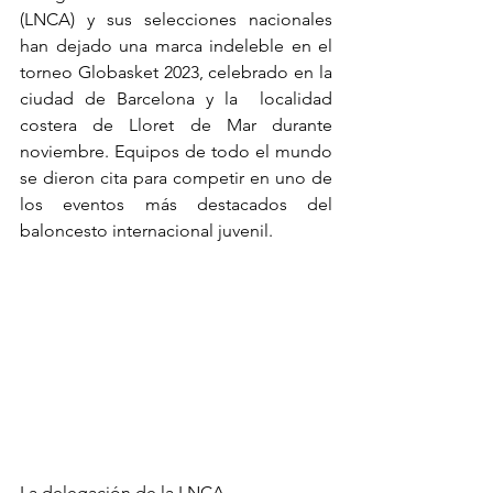
(LNCA) y sus selecciones nacionales 
han dejado una marca indeleble en el 
torneo Globasket 2023, celebrado en la 
ciudad de Barcelona y la  localidad 
costera de Lloret de Mar durante 
noviembre. Equipos de todo el mundo 
se dieron cita para competir en uno de 
los eventos más destacados del 
baloncesto internacional juvenil.
La delegación de la LNCA, 